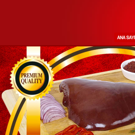
at_Konya
ANA SAY
dana
kelle
eti
dana
dil
dana
yürek